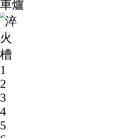
1
2
3
4
5