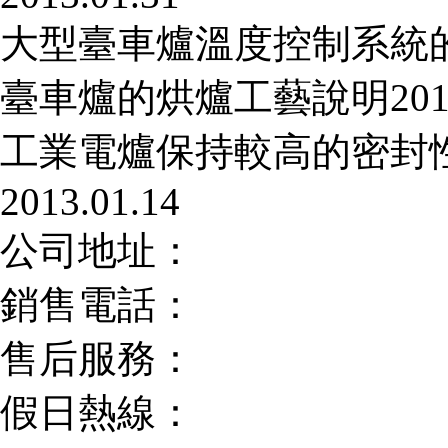
大型臺車爐溫度控制系統
臺車爐的烘爐工藝說明
201
工業電爐保持較高的密封
2013.01.14
公司地址：
銷售電話：
售后服務：
假日熱線：