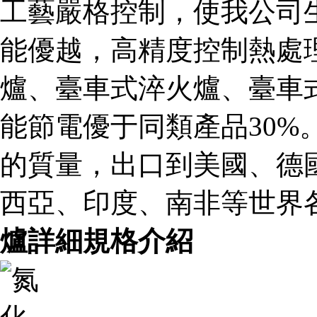
工藝嚴格控制，使我公司
能優越，高精度控制熱處
爐、臺車式淬火爐、臺車
能節電優于同類產品30%
的質量，出口到美國、德
西亞、印度、南非等世界各地
爐詳細規格介紹