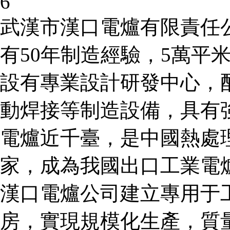
6
武漢市漢口電爐有限責任
有50年制造經驗，5萬平
設有專業設計研發中心，
動焊接等制造設備，具有
電爐近千臺，是中國熱處
家，成為我國出口工業電
漢口電爐公司建立專用于
房，實現規模化生產，質