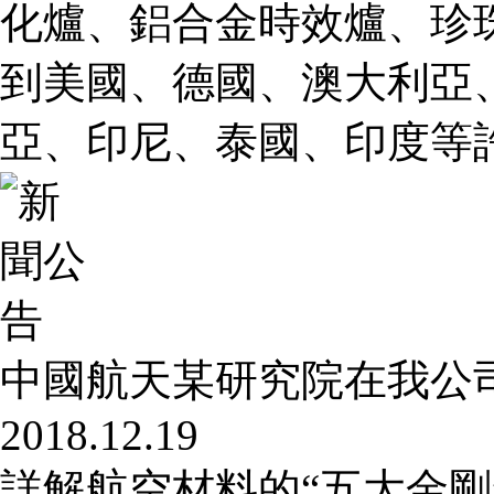
化爐、鋁合金時效爐、珍
到美國、德國、澳大利亞
亞、印尼、泰國、印度等
中國航天某研究院在我公
2018.12.19
詳解航空材料的“五大金剛