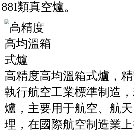
88I類真空爐。
高精度高均溫箱式爐，精
執行航空工業標準制造，
爐，主要用于航空、航天
理，在國際航空制造業上