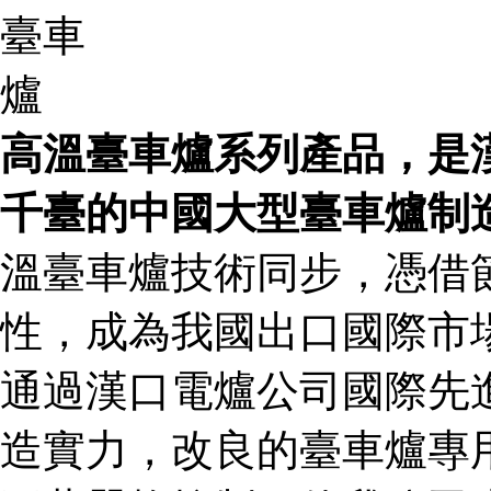
高溫臺車爐
系列產品，是
千臺的中國大型臺車爐制
溫臺車爐技術同步，憑借
性，成為我國出口國際市
通過漢口電爐公司國際先
造實力，改良的臺車爐專