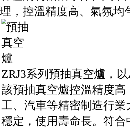
理，控溫精度高、氣氛均
ZRJ3系列預抽真空爐，以
該預抽真空爐控溫精度高
工、汽車等精密制造行業
穩定，使用壽命長。符合中國